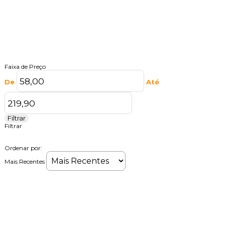
Faixa de Preço
De
Até
Filtrar
Filtrar
Ordenar por:
Mais Recentes