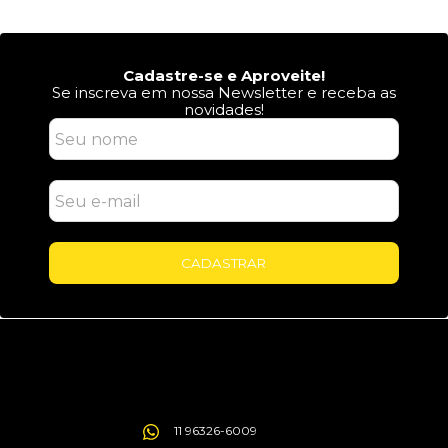
Cadastre-se e Aproveite!
Se inscreva em nossa Newsletter e receba as
novidades!
CADASTRAR
11 96326-6009