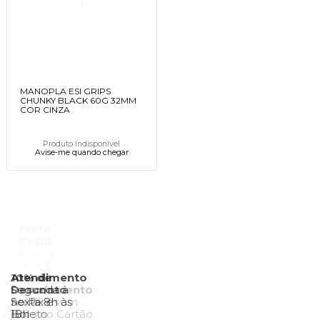
MANOPLA ESI GRIPS
CHUNKY BLACK 60G 32MM
COR CINZA
Produto Indisponível
Avise-me quando chegar