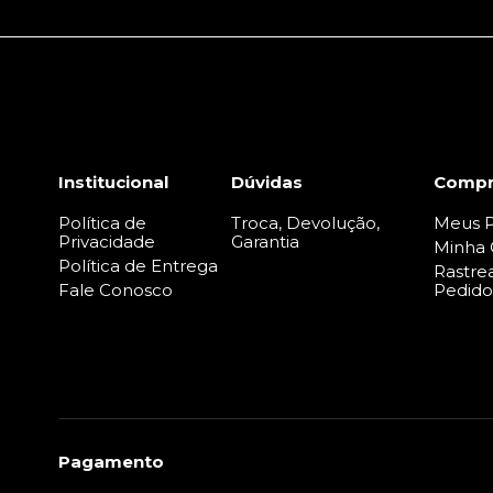
Institucional
Dúvidas
Compr
Política de
Troca, Devolução,
Meus P
Privacidade
Garantia
Minha 
Política de Entrega
Rastre
Fale Conosco
Pedido
Pagamento