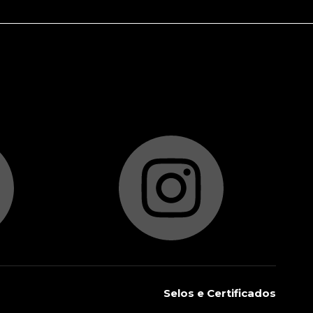
Selos e Certificados