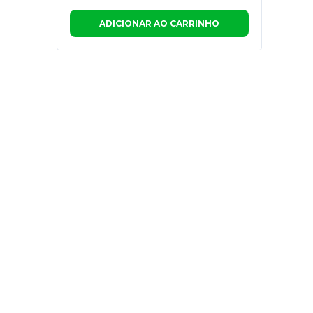
ADICIONAR AO CARRINHO