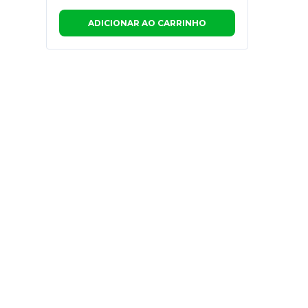
ADICIONAR AO CARRINHO