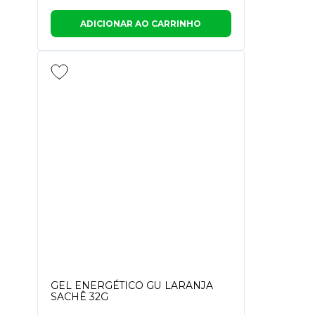
ADICIONAR AO CARRINHO
GEL ENERGÉTICO GU LARANJA
SACHÊ 32G