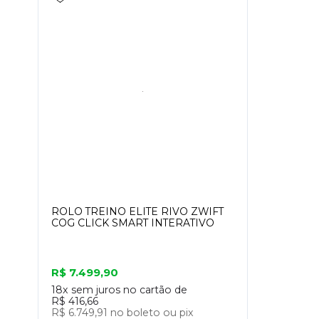
ROLO TREINO ELITE RIVO ZWIFT
COG CLICK SMART INTERATIVO
R$ 7.499,90
18x
sem juros no cartão de
R$ 416,66
R$ 6.749,91
no boleto ou pix