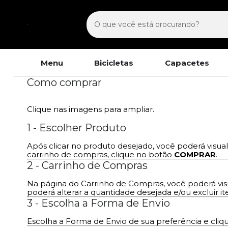
Menu
Bicicletas
Capacetes
Como comprar
Clique nas imagens para ampliar.
1 - Escolher Produto
Após clicar no produto desejado, você poderá visua
carrinho de compras, clique no botão
COMPRAR
.
2 - Carrinho de Compras
Na página do Carrinho de Compras, você poderá vi
poderá alterar a quantidade desejada e/ou excluir 
3 - Escolha a Forma de Envio
Escolha a Forma de Envio de sua preferência e cli