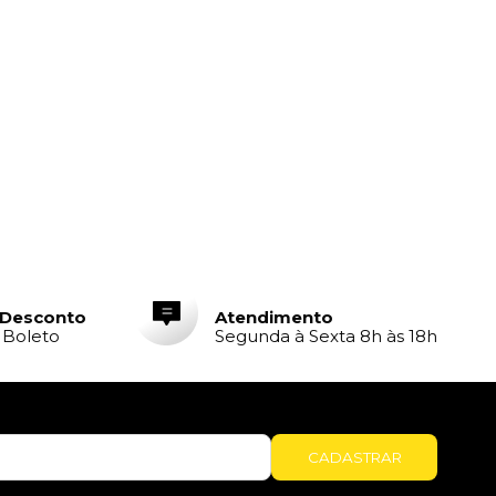
 Desconto
Atendimento
e Boleto
Segunda à Sexta 8h às 18h
CADASTRAR