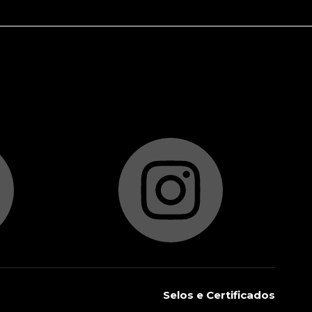
Selos e Certificados