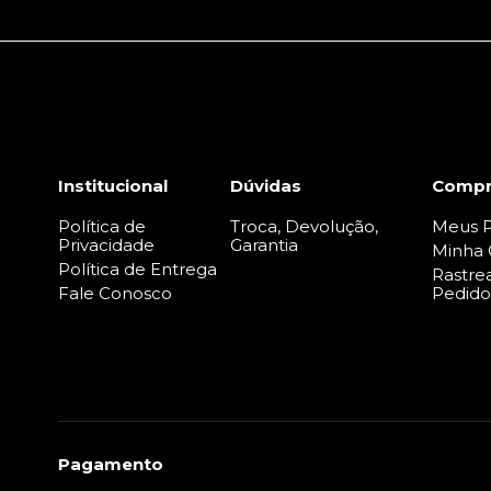
Institucional
Dúvidas
Compr
Política de
Troca, Devolução,
Meus P
Privacidade
Garantia
Minha 
Política de Entrega
Rastre
Fale Conosco
Pedido
Pagamento