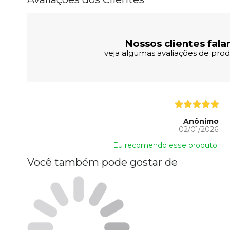
Nossos clientes fala
veja algumas avaliações de produ
Anônimo
02/01/2026
Eu recomendo esse produto.
Você também pode gostar de