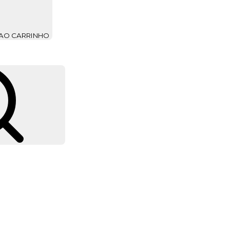
 AO CARRINHO