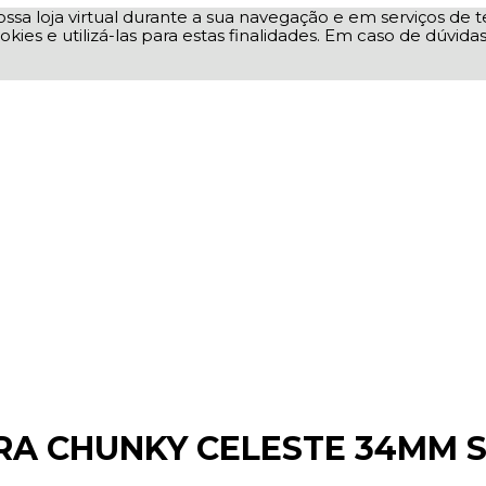
ssa loja virtual durante a sua navegação e em serviços de te
okies e utilizá-las para estas finalidades. Em caso de dúvid
RA CHUNKY CELESTE 34MM S