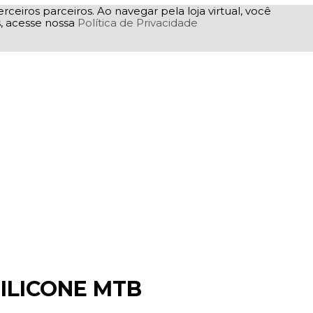
rceiros parceiros. Ao navegar pela loja virtual, você
as, acesse nossa
Política de Privacidade
ILICONE MTB