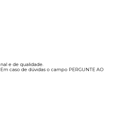
nal e de qualidade.
ndo. Em caso de dúvidas o campo PERGUNTE AO