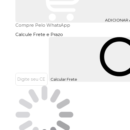
ADICIONAR
Compre Pelo WhatsApp
Calcule Frete e Prazo
Calcular Frete