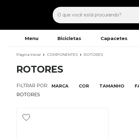
Menu
Bicicletas
Capacetes
Página Inicial
COMPONENTES
ROTORES
ROTORES
FILTRAR POR:
MARCA
COR
TAMANHO
F
ROTORES