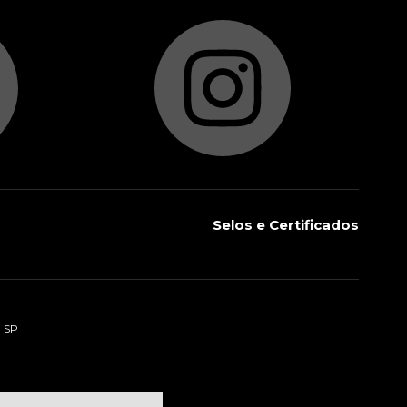
Selos e Certificados
- SP