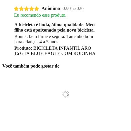
Anônimo
02/01/2026
Eu recomendo esse produto.
A bicicleta é linda, ótima qualidade. Meu
filho está apaixonado pela nova bicicleta.
Bonita, bem firme e segura. Tamanho bom
para crianças 4 a 5 anos.
Produto:
BICICLETA INFANTIL ARO
16 GTA BLUE EAGLE COM RODINHA
Você também pode gostar de