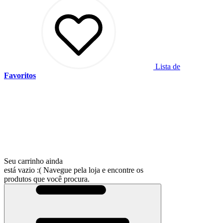
Lista de
Favoritos
Seu carrinho ainda
está vazio :(
Navegue pela loja e encontre os
produtos que você procura.