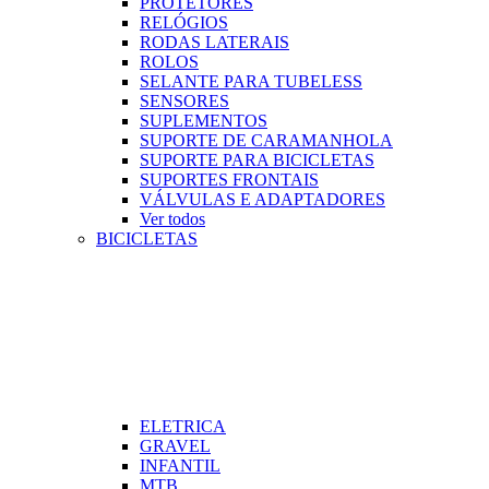
PROTETORES
RELÓGIOS
RODAS LATERAIS
ROLOS
SELANTE PARA TUBELESS
SENSORES
SUPLEMENTOS
SUPORTE DE CARAMANHOLA
SUPORTE PARA BICICLETAS
SUPORTES FRONTAIS
VÁLVULAS E ADAPTADORES
Ver todos
BICICLETAS
ELETRICA
GRAVEL
INFANTIL
MTB