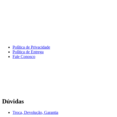
Política de Privacidade
Política de Entrega
Fale Conosco
Dúvidas
Troca, Devolução, Garantia