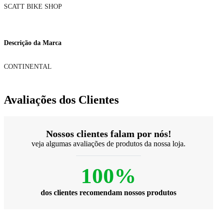
SCATT BIKE SHOP
Descrição da Marca
CONTINENTAL
Avaliações dos Clientes
Nossos clientes falam por nós!
veja algumas avaliações de produtos da nossa loja.
100%
dos clientes recomendam nossos produtos