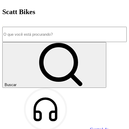
Scatt Bikes
Buscar