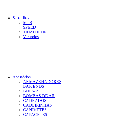
Sapatilhas
MTB
SPEED
TRIATHLON
Ver todos
Acessórios
ARMAZENADORES
BAR ENDS
BOLSAS
BOMBAS DE AR
CADEADOS
CADEIRINHAS
CANIVETES
CAPACETES