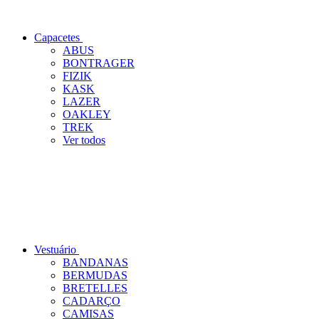
Capacetes
ABUS
BONTRAGER
FIZIK
KASK
LAZER
OAKLEY
TREK
Ver todos
Vestuário
BANDANAS
BERMUDAS
BRETELLES
CADARÇO
CAMISAS