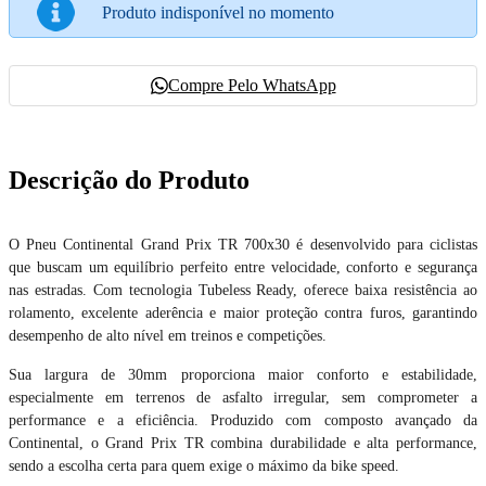
Produto indisponível no momento
Compre Pelo WhatsApp
Descrição do Produto
O Pneu Continental Grand Prix TR 700x30 é desenvolvido para ciclistas
que buscam um equilíbrio perfeito entre velocidade, conforto e segurança
nas estradas. Com tecnologia Tubeless Ready, oferece baixa resistência ao
rolamento, excelente aderência e maior proteção contra furos, garantindo
desempenho de alto nível em treinos e competições.
Sua largura de 30mm proporciona maior conforto e estabilidade,
especialmente em terrenos de asfalto irregular, sem comprometer a
performance e a eficiência. Produzido com composto avançado da
Continental, o Grand Prix TR combina durabilidade e alta performance,
sendo a escolha certa para quem exige o máximo da bike speed.