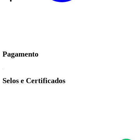
Pagamento
Selos e Certificados