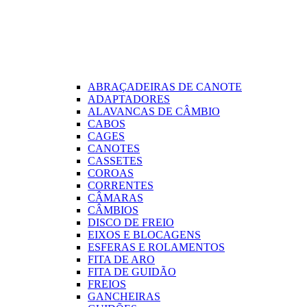
ABRAÇADEIRAS DE CANOTE
ADAPTADORES
ALAVANCAS DE CÂMBIO
CABOS
CAGES
CANOTES
CASSETES
COROAS
CORRENTES
CÂMARAS
CÂMBIOS
DISCO DE FREIO
EIXOS E BLOCAGENS
ESFERAS E ROLAMENTOS
FITA DE ARO
FITA DE GUIDÃO
FREIOS
GANCHEIRAS