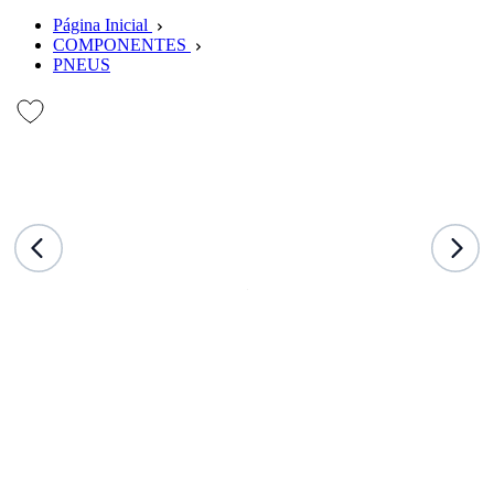
Página Inicial
COMPONENTES
PNEUS