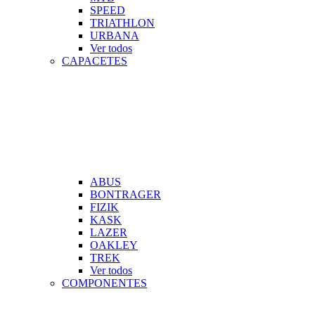
SPEED
TRIATHLON
URBANA
Ver todos
CAPACETES
ABUS
BONTRAGER
FIZIK
KASK
LAZER
OAKLEY
TREK
Ver todos
COMPONENTES