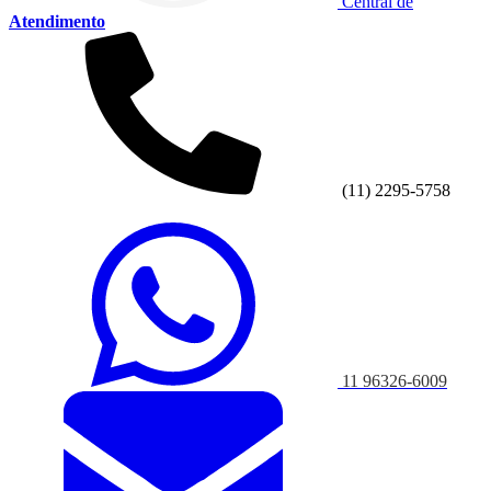
Central de
Atendimento
(11) 2295-5758
11 96326-6009