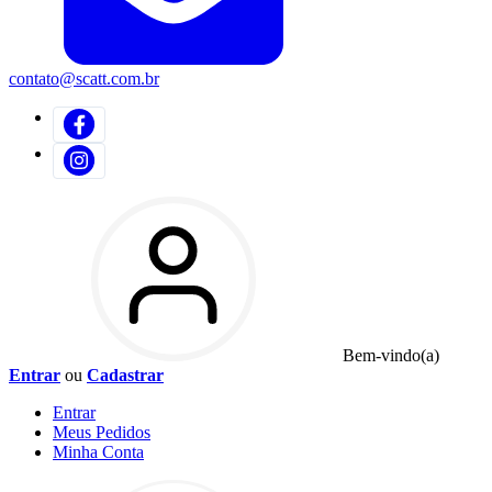
contato@scatt.com.br
Bem-vindo(a)
Entrar
ou
Cadastrar
Entrar
Meus
Pedidos
Minha
Conta