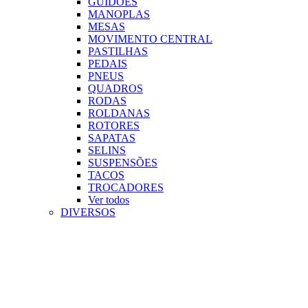
GUIDÕES
MANOPLAS
MESAS
MOVIMENTO CENTRAL
PASTILHAS
PEDAIS
PNEUS
QUADROS
RODAS
ROLDANAS
ROTORES
SAPATAS
SELINS
SUSPENSÕES
TACOS
TROCADORES
Ver todos
DIVERSOS