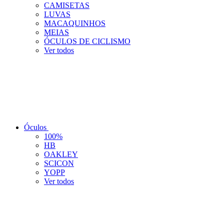
CAMISETAS
LUVAS
MACAQUINHOS
MEIAS
ÓCULOS DE CICLISMO
Ver todos
Óculos
100%
HB
OAKLEY
SCICON
YOPP
Ver todos