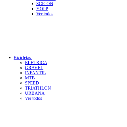
SCICON
YOPP
Ver todos
Bicicletas
ELETRICA
GRAVEL
INFANTIL
MTB
SPEED
TRIATHLON
URBANA
Ver todos