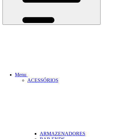
Menu
ACESSÓRIOS
ARMAZENADORES