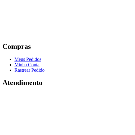
Compras
Meus Pedidos
Minha Conta
Rastrear Pedido
Atendimento