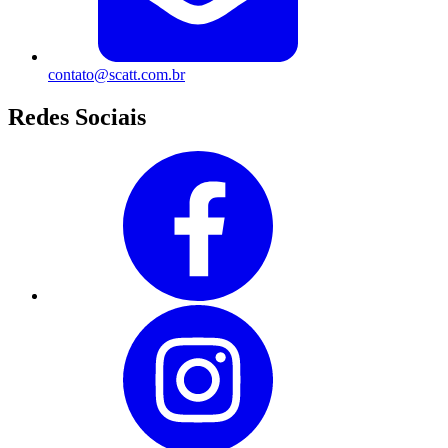
contato@scatt.com.br
Redes Sociais