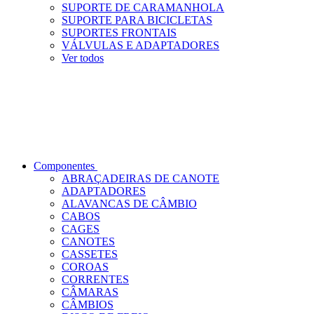
SUPORTE DE CARAMANHOLA
SUPORTE PARA BICICLETAS
SUPORTES FRONTAIS
VÁLVULAS E ADAPTADORES
Ver todos
Componentes
ABRAÇADEIRAS DE CANOTE
ADAPTADORES
ALAVANCAS DE CÂMBIO
CABOS
CAGES
CANOTES
CASSETES
COROAS
CORRENTES
CÂMARAS
CÂMBIOS