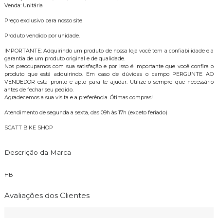
Venda: Unitária
Preço exclusivo para nosso site
Produto vendido por unidade.
IMPORTANTE: Adquirindo um produto de nossa loja você tem a confiabilidade e a
garantia de um produto original e de qualidade.
Nos preocupamos com sua satisfação e por isso é importante que você confira o
produto que está adquirindo. Em caso de dúvidas o campo PERGUNTE AO
VENDEDOR esta pronto e apto para te ajudar. Utilize-o sempre que necessário
antes de fechar seu pedido.
Agradecemos a sua visita e a preferência. Ótimas compras!
Atendimento de segunda a sexta, das 09h às 17h (exceto feriado)
SCATT BIKE SHOP
Descrição da Marca
HB
Avaliações dos Clientes