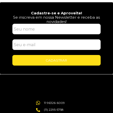
Cadastre-se e Aproveite!
Se inscreva em nossa Newsletter e receba as
novidades!
CADASTRAR
11 96326-6009
(11) 2295-5758