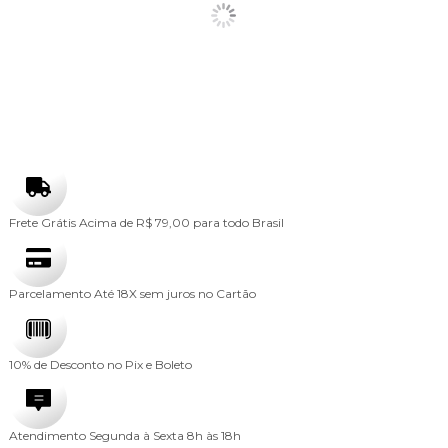
Frete Grátis
Acima de R$ 79,00 para todo Brasil
Parcelamento
Até 18X sem juros no Cartão
10% de Desconto
no Pix e Boleto
Atendimento
Segunda à Sexta 8h às 18h