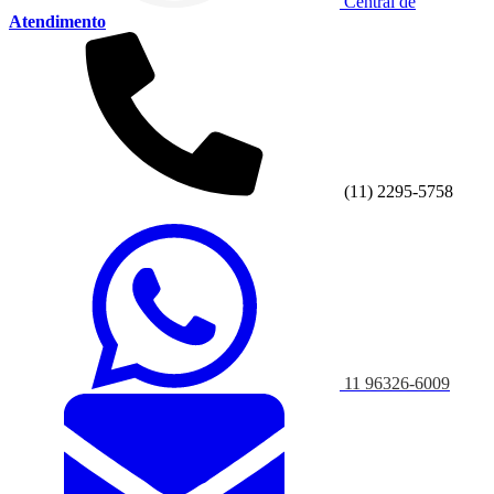
Central de
Atendimento
(11) 2295-5758
11 96326-6009