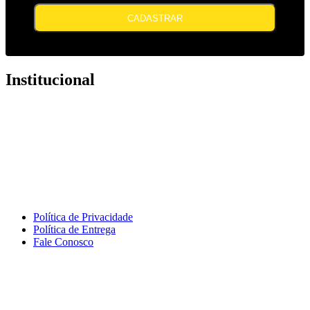
CADASTRAR
Institucional
Política de Privacidade
Política de Entrega
Fale Conosco