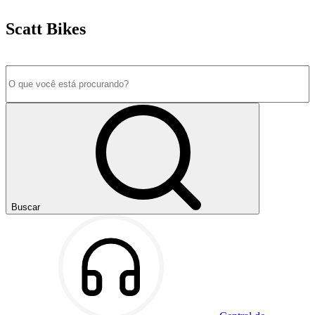
Scatt Bikes
Buscar