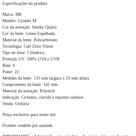
Especificações do produto
Marca: HB
Modelo: Grinder M
Cor da armação: Smoky Quartz
Cor da lente: Green Espelhado
Material da lente: Policarbonato
Tecnologia: Carl Zeiss Vision
Tipo de lente: Cilíndrica
Proteção UV: 100% UVA e UVB
Base: 6
Ponte: 22
Medidas da lente: 131 mm largura x 53 mm altura
Comprimento da haste: 141 mm
Material da armação: Polytech
Indicação: Ciclismo, corrida e esportes outdoor
Venda: Unitária
Preço exclusivo para nosso site
Produto vendido por unidade.