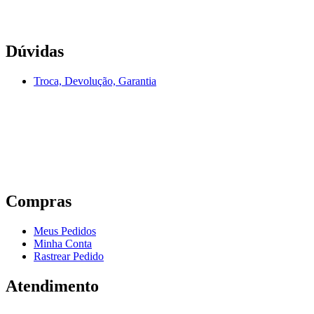
Dúvidas
Troca, Devolução, Garantia
Compras
Meus Pedidos
Minha Conta
Rastrear Pedido
Atendimento