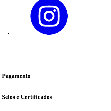
Pagamento
Selos e Certificados