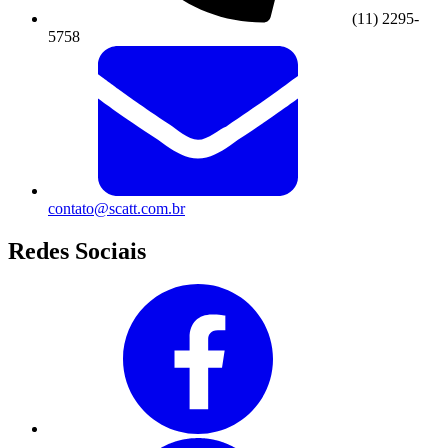
(11) 2295-
5758
contato@scatt.com.br
Redes Sociais