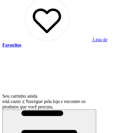
Lista de
Favoritos
Seu carrinho ainda
está vazio :(
Navegue pela loja e encontre os
produtos que você procura.