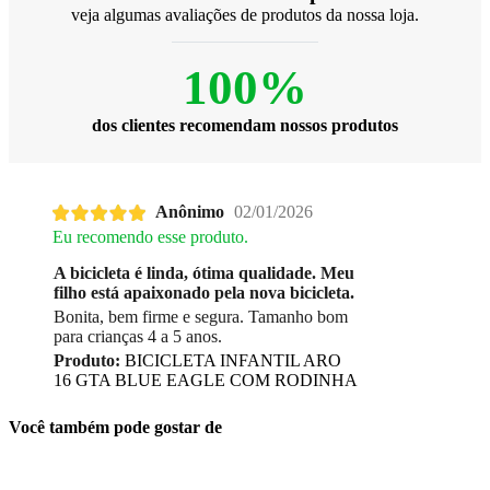
veja algumas avaliações de produtos da nossa loja.
100%
dos clientes recomendam nossos produtos
Anônimo
02/01/2026
Eu recomendo esse produto.
A bicicleta é linda, ótima qualidade. Meu
filho está apaixonado pela nova bicicleta.
Bonita, bem firme e segura. Tamanho bom
para crianças 4 a 5 anos.
Produto:
BICICLETA INFANTIL ARO
16 GTA BLUE EAGLE COM RODINHA
Você também pode gostar de