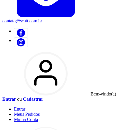
contato@scatt.com.br
Bem-vindo(a)
Entrar
ou
Cadastrar
Entrar
Meus
Pedidos
Minha
Conta