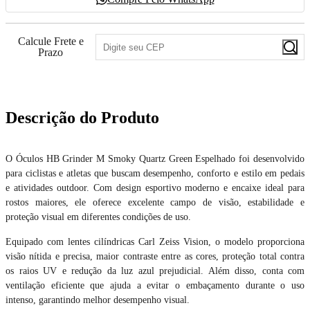
Calcule Frete e
Prazo
Descrição do Produto
O Óculos HB Grinder M Smoky Quartz Green Espelhado foi desenvolvido
para ciclistas e atletas que buscam desempenho, conforto e estilo em pedais
e atividades outdoor. Com design esportivo moderno e encaixe ideal para
rostos maiores, ele oferece excelente campo de visão, estabilidade e
proteção visual em diferentes condições de uso.
Equipado com lentes cilíndricas Carl Zeiss Vision, o modelo proporciona
visão nítida e precisa, maior contraste entre as cores, proteção total contra
os raios UV e redução da luz azul prejudicial. Além disso, conta com
ventilação eficiente que ajuda a evitar o embaçamento durante o uso
intenso, garantindo melhor desempenho visual.