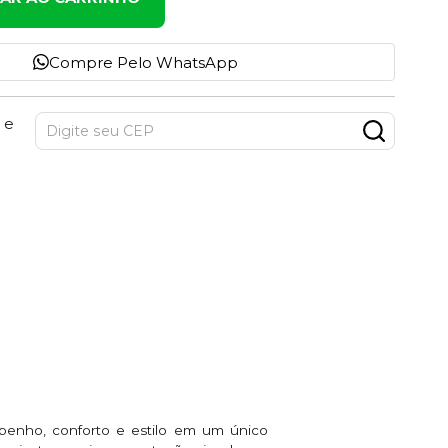
Compre Pelo WhatsApp
 e
penho, conforto e estilo em um único