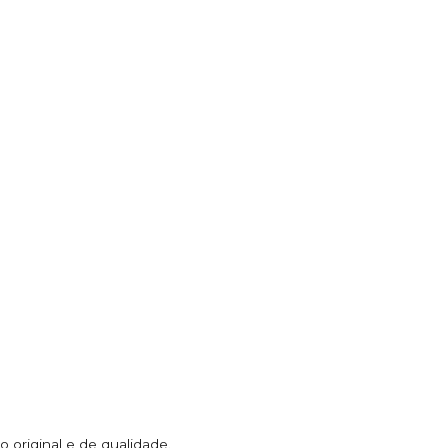
 original e de qualidade.