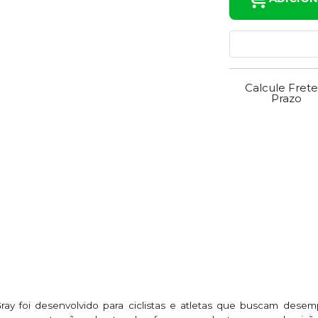
Calcule Frete
Prazo
ay foi desenvolvido para ciclistas e atletas que buscam desem