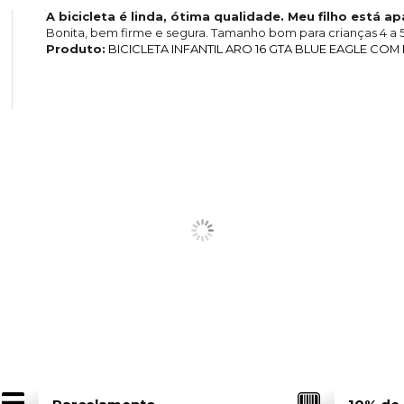
A bicicleta é linda, ótima qualidade. Meu filho está a
Bonita, bem firme e segura. Tamanho bom para crianças 4 a 5
Produto:
BICICLETA INFANTIL ARO 16 GTA BLUE EAGLE CO