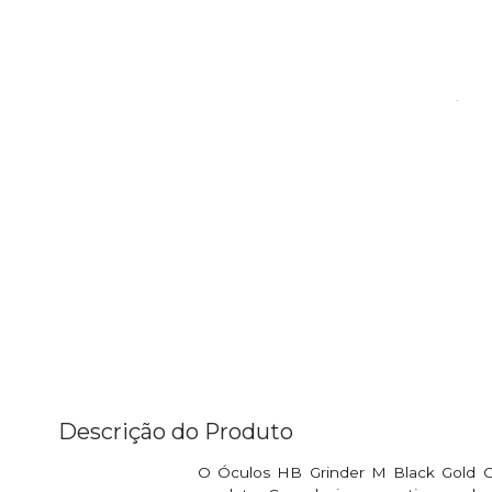
Descrição do Produto
O Óculos HB Grinder M Black Gold Gr