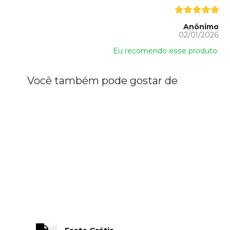
Anônimo
02/01/2026
Eu recomendo esse produto.
Você também pode gostar de