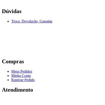
Dúvidas
Troca, Devolução, Garantia
Compras
Meus Pedidos
Minha Conta
Rastrear Pedido
Atendimento