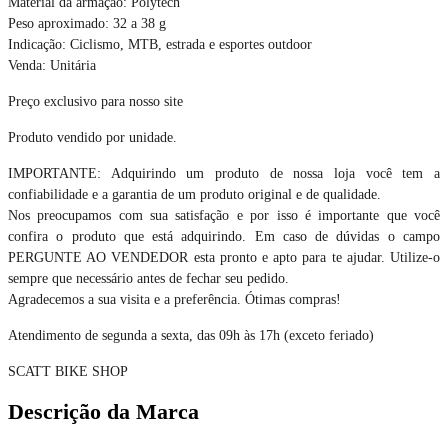
Material da armação: Polytech
Peso aproximado: 32 a 38 g
Indicação: Ciclismo, MTB, estrada e esportes outdoor
Venda: Unitária
Preço exclusivo para nosso site
Produto vendido por unidade.
IMPORTANTE: Adquirindo um produto de nossa loja você tem a
confiabilidade e a garantia de um produto original e de qualidade.
Nos preocupamos com sua satisfação e por isso é importante que você
confira o produto que está adquirindo. Em caso de dúvidas o campo
PERGUNTE AO VENDEDOR esta pronto e apto para te ajudar. Utilize-o
sempre que necessário antes de fechar seu pedido.
Agradecemos a sua visita e a preferência. Ótimas compras!
Atendimento de segunda a sexta, das 09h às 17h (exceto feriado)
SCATT BIKE SHOP
Descrição da Marca