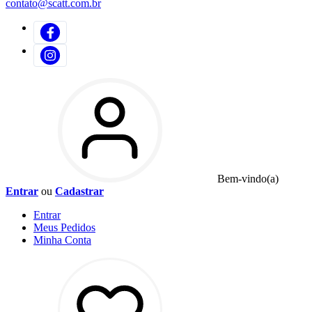
contato@scatt.com.br
Bem-vindo(a)
Entrar
ou
Cadastrar
Entrar
Meus
Pedidos
Minha
Conta