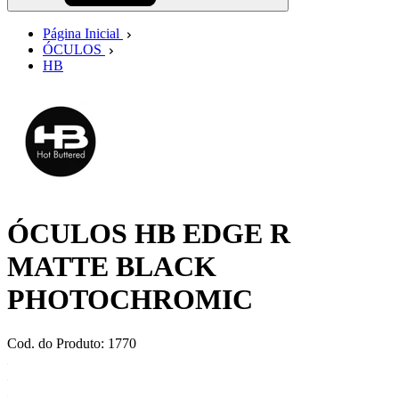
Página Inicial
ÓCULOS
HB
ÓCULOS HB EDGE R
MATTE BLACK
PHOTOCHROMIC
Cod. do Produto: 1770