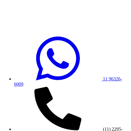
11 96326-
6009
(11) 2295-