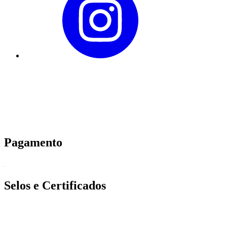
Pagamento
Selos e Certificados