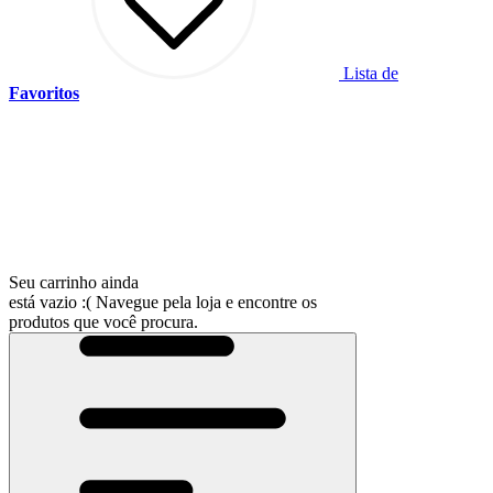
Lista de
Favoritos
Seu carrinho ainda
está vazio :(
Navegue pela loja e encontre os
produtos que você procura.