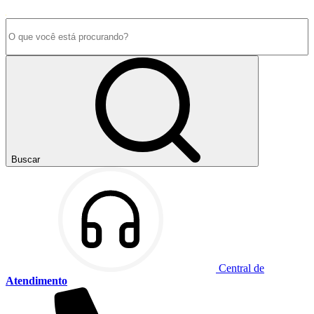
Buscar
Central de
Atendimento