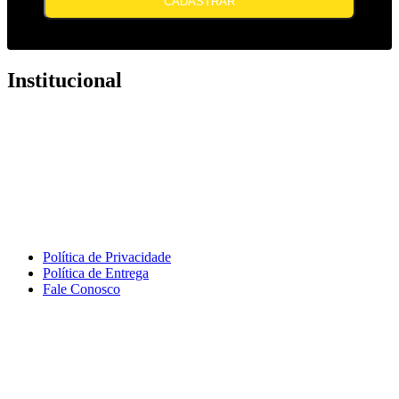
CADASTRAR
Institucional
Política de Privacidade
Política de Entrega
Fale Conosco