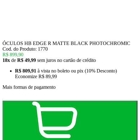
ÓCULOS HB EDGE R MATTE BLACK PHOTOCHROMIC
Cod. do Produto: 1770
R$ 899,90
18x
de
R$ 49,99
sem juros no cartão de crédito
R$ 809,91
à vista no boleto ou pix
(10% Desconto)
Economize
R$ 89,99
Mais formas de pagamento