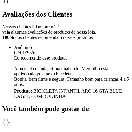
HB
Avaliações dos Clientes
Nossos clientes falam por nós!
veja algumas avaliações de produtos da nossa loja.
100%
dos clientes recomendam nossos produtos
Anônimo
02/01/2026
Eu recomendo esse produto.
A bicicleta é linda, ótima qualidade. Meu filho está
apaixonado pela nova bicicleta.
Bonita, bem firme e segura. Tamanho bom para crianças 4 a 5
anos.
Produto:
BICICLETA INFANTIL ARO 16 GTA BLUE
EAGLE COM RODINHA
Você também pode gostar de