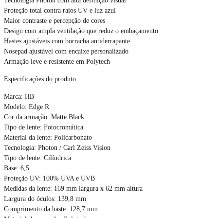
Proteção total contra raios UV e luz azul
Maior contraste e percepção de cores
Design com ampla ventilação que reduz o embaçamento
Hastes ajustáveis com borracha antiderrapante
Nosepad ajustável com encaixe personalizado
Armação leve e resistente em Polytech
Especificações do produto
Marca: HB
Modelo: Edge R
Cor da armação: Matte Black
Tipo de lente: Fotocromática
Material da lente: Policarbonato
Tecnologia: Photon / Carl Zeiss Vision
Tipo de lente: Cilíndrica
Base: 6,5
Proteção UV: 100% UVA e UVB
Medidas da lente: 169 mm largura x 62 mm altura
Largura do óculos: 139,8 mm
Comprimento da haste: 128,7 mm