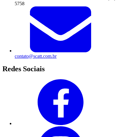
5758
contato@scatt.com.br
Redes Sociais