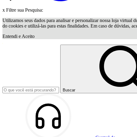
x
Filtre sua Pesquisa:
Utilizamos seus dados para analisar e personalizar nossa loja virtual d
do cookies e utilizá-las para estas finalidades. Em caso de dúvidas, a
Entendi e Aceito
Buscar