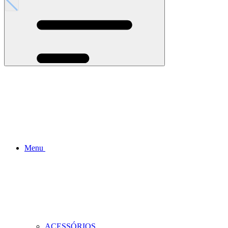
Menu
ACESSÓRIOS