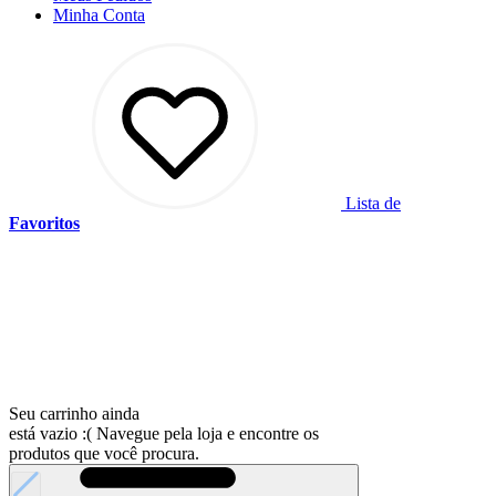
Minha
Conta
Lista de
Favoritos
Seu carrinho ainda
está vazio :(
Navegue pela loja e encontre os
produtos que você procura.