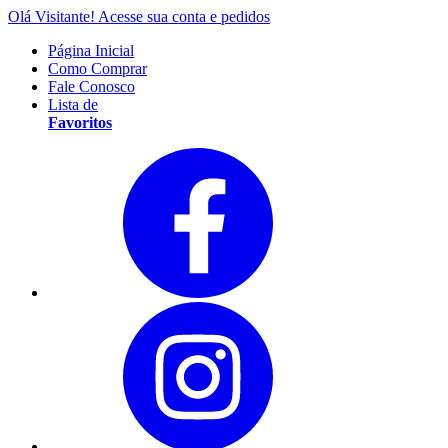
Olá Visitante!
Acesse sua conta e pedidos
Página Inicial
Como Comprar
Fale Conosco
Lista de
Favoritos