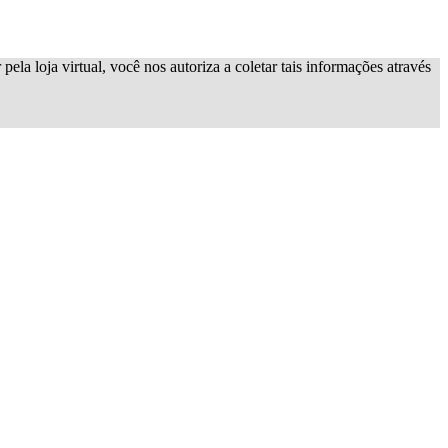
ela loja virtual, você nos autoriza a coletar tais informações através