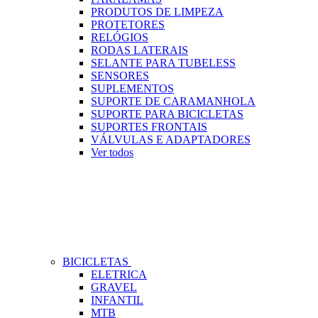
PRODUTOS DE LIMPEZA
PROTETORES
RELÓGIOS
RODAS LATERAIS
SELANTE PARA TUBELESS
SENSORES
SUPLEMENTOS
SUPORTE DE CARAMANHOLA
SUPORTE PARA BICICLETAS
SUPORTES FRONTAIS
VÁLVULAS E ADAPTADORES
Ver todos
BICICLETAS
ELETRICA
GRAVEL
INFANTIL
MTB