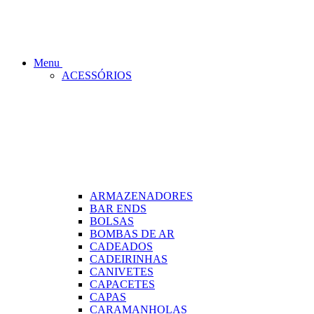
Menu
ACESSÓRIOS
ARMAZENADORES
BAR ENDS
BOLSAS
BOMBAS DE AR
CADEADOS
CADEIRINHAS
CANIVETES
CAPACETES
CAPAS
CARAMANHOLAS