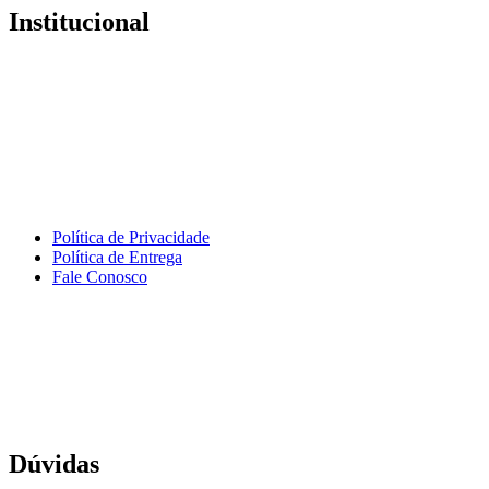
Institucional
Política de Privacidade
Política de Entrega
Fale Conosco
Dúvidas