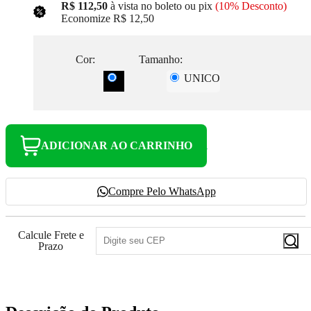
R$ 112,50
à vista no boleto ou pix
(10% Desconto)
Economize
R$ 12,50
Cor:
Tamanho:
UNICO
ADICIONAR AO CARRINHO
Compre Pelo WhatsApp
Calcule Frete e
Prazo