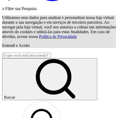
x
Filtre sua Pesquisa:
Utilizamos seus dados para analisar e personalizar nossa loja virtual
durante a sua navegação e em serviços de terceiros parceiros. Ao
navegar pela loja virtual, você nos autoriza a coletar tais informações
através do cookies e utilizá-las para estas finalidades. Em caso de
dúvidas, acesse nossa
Política de Privacidade
Entendi e Aceito
Buscar