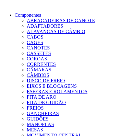
Componentes
ABRAÇADEIRAS DE CANOTE
ADAPTADORES
ALAVANCAS DE CÂMBIO
CABOS
CAGES
CANOTES
CASSETES
COROAS
CORRENTES
CÂMARAS
CÂMBIOS
DISCO DE FREIO
EIXOS E BLOCAGENS
ESFERAS E ROLAMENTOS
FITA DE ARO
FITA DE GUIDÃO
FREIOS
GANCHEIRAS
GUIDÕES
MANOPLAS
MESAS
MOVIMENTO CENTRAL