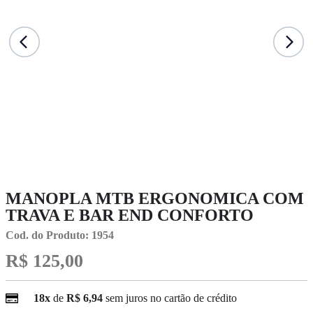
MANOPLA MTB ERGONOMICA COM
TRAVA E BAR END CONFORTO
Cod. do Produto: 1954
R$ 125,00
18x
de
R$ 6,94
sem juros no cartão de crédito