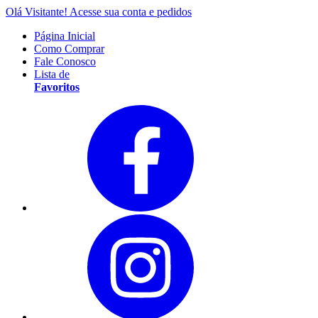
Olá Visitante!
Acesse sua conta e pedidos
Página Inicial
Como Comprar
Fale Conosco
Lista de
Favoritos