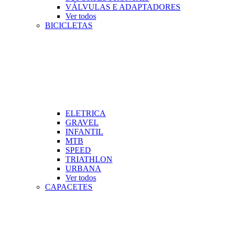
VÁLVULAS E ADAPTADORES
Ver todos
BICICLETAS
ELETRICA
GRAVEL
INFANTIL
MTB
SPEED
TRIATHLON
URBANA
Ver todos
CAPACETES