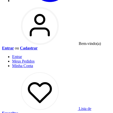
Bem-vindo(a)
Entrar
ou
Cadastrar
Entrar
Meus
Pedidos
Minha
Conta
Lista de