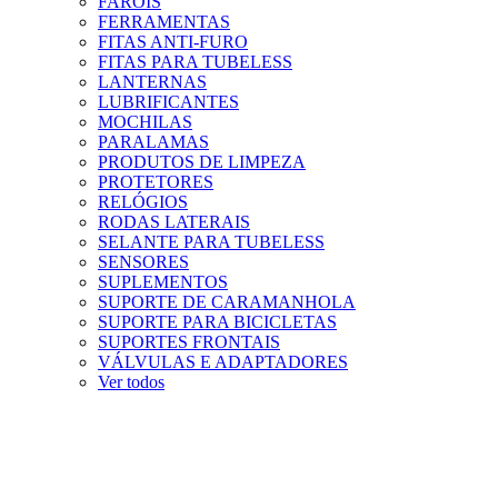
FARÓIS
FERRAMENTAS
FITAS ANTI-FURO
FITAS PARA TUBELESS
LANTERNAS
LUBRIFICANTES
MOCHILAS
PARALAMAS
PRODUTOS DE LIMPEZA
PROTETORES
RELÓGIOS
RODAS LATERAIS
SELANTE PARA TUBELESS
SENSORES
SUPLEMENTOS
SUPORTE DE CARAMANHOLA
SUPORTE PARA BICICLETAS
SUPORTES FRONTAIS
VÁLVULAS E ADAPTADORES
Ver todos