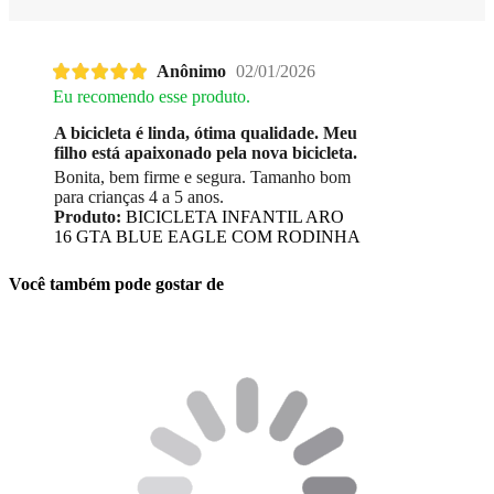
Anônimo
02/01/2026
Eu recomendo esse produto.
A bicicleta é linda, ótima qualidade. Meu
filho está apaixonado pela nova bicicleta.
Bonita, bem firme e segura. Tamanho bom
para crianças 4 a 5 anos.
Produto:
BICICLETA INFANTIL ARO
16 GTA BLUE EAGLE COM RODINHA
Você também pode gostar de