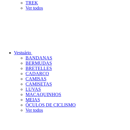
TREK
Ver todos
Vestuário
BANDANAS
BERMUDAS
BRETELLES
CADARÇO
CAMISAS
CAMISETAS
LUVAS
MACAQUINHOS
MEIAS
ÓCULOS DE CICLISMO
Ver todos