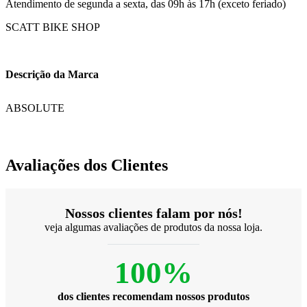
Atendimento de segunda a sexta, das 09h às 17h (exceto feriado)
SCATT BIKE SHOP
Descrição da Marca
ABSOLUTE
Avaliações dos Clientes
Nossos clientes falam por nós!
veja algumas avaliações de produtos da nossa loja.
100%
dos clientes recomendam nossos produtos