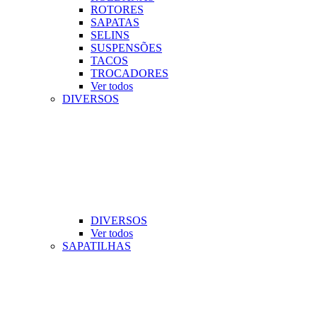
ROTORES
SAPATAS
SELINS
SUSPENSÕES
TACOS
TROCADORES
Ver todos
DIVERSOS
DIVERSOS
Ver todos
SAPATILHAS