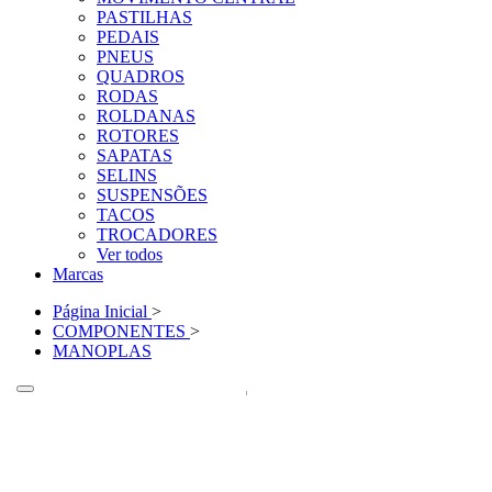
PASTILHAS
PEDAIS
PNEUS
QUADROS
RODAS
ROLDANAS
ROTORES
SAPATAS
SELINS
SUSPENSÕES
TACOS
TROCADORES
Ver todos
Marcas
Página Inicial
>
COMPONENTES
>
MANOPLAS