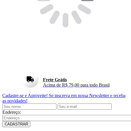
Frete Grátis
Acima de R$ 79,00 para todo Brasil
Cadastre-se e Aproveite!
Se inscreva em nossa Newsletter e receba
as novidades!
Endereço:
CADASTRAR