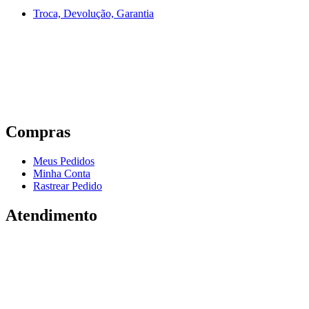
Troca, Devolução, Garantia
Compras
Meus Pedidos
Minha Conta
Rastrear Pedido
Atendimento