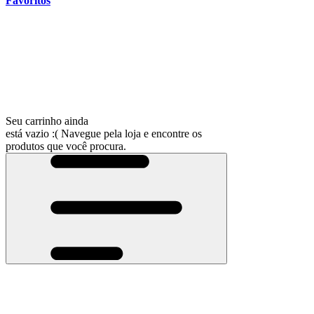
Favoritos
Seu carrinho ainda
está vazio :(
Navegue pela loja e encontre os
produtos que você procura.