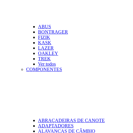
ABUS
BONTRAGER
FIZIK
KASK
LAZER
OAKLEY
TREK
Ver todos
COMPONENTES
ABRAÇADEIRAS DE CANOTE
ADAPTADORES
ALAVANCAS DE CÂMBIO