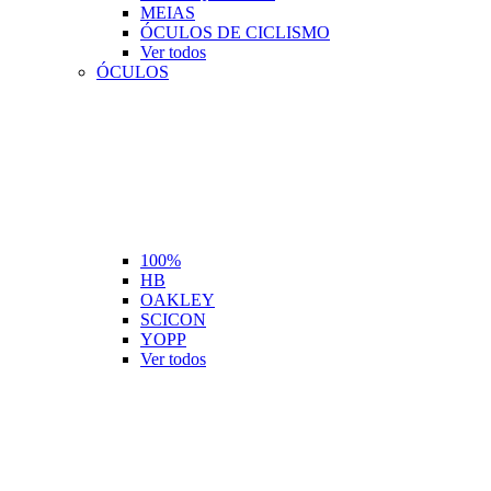
MEIAS
ÓCULOS DE CICLISMO
Ver todos
ÓCULOS
100%
HB
OAKLEY
SCICON
YOPP
Ver todos