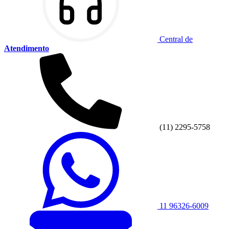
Central de
Atendimento
(11) 2295-5758
11 96326-6009