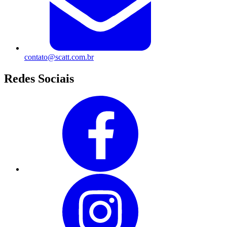
contato@scatt.com.br
Redes Sociais