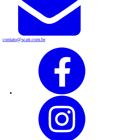
contato@scatt.com.br