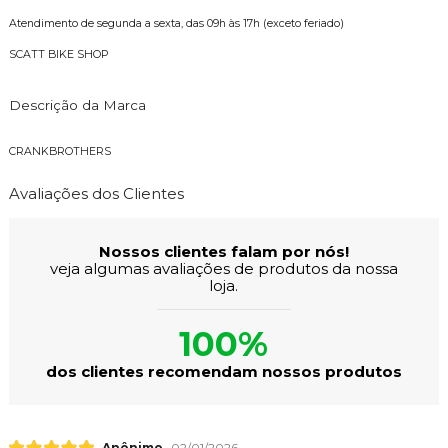
Atendimento de segunda a sexta, das 09h às 17h (exceto feriado)
SCATT BIKE SHOP
Descrição da Marca
CRANKBROTHERS
Avaliações dos Clientes
Nossos clientes falam por nós!
veja algumas avaliações de produtos da nossa
loja.
100%
dos clientes recomendam nossos produtos
Anônimo
02/01/2026