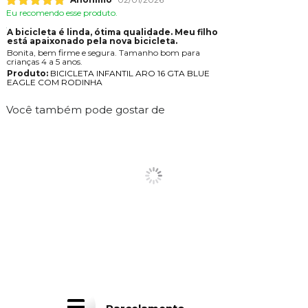
Eu recomendo esse produto.
A bicicleta é linda, ótima qualidade. Meu filho
está apaixonado pela nova bicicleta.
Bonita, bem firme e segura. Tamanho bom para
crianças 4 a 5 anos.
Produto:
BICICLETA INFANTIL ARO 16 GTA BLUE
EAGLE COM RODINHA
Você também pode gostar de