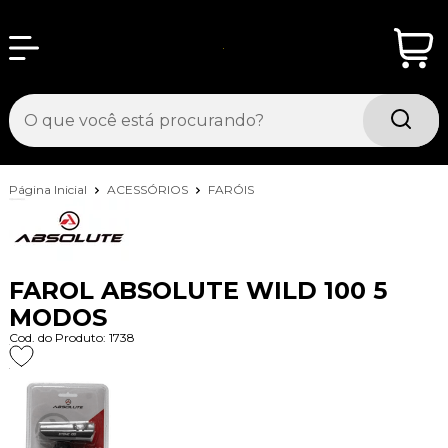
Página Inicial
ACESSÓRIOS
FARÓIS
FAROL ABSOLUTE WILD 100 5
MODOS
Cod. do Produto: 1738