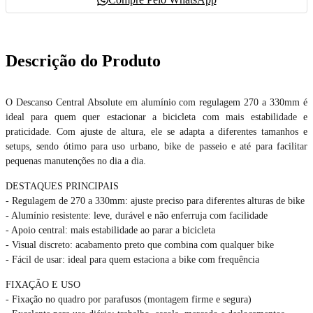
Descrição do Produto
O Descanso Central Absolute em alumínio com regulagem 270 a 330mm é
ideal para quem quer estacionar a bicicleta com mais estabilidade e
praticidade. Com ajuste de altura, ele se adapta a diferentes tamanhos e
setups, sendo ótimo para uso urbano, bike de passeio e até para facilitar
pequenas manutenções no dia a dia.
DESTAQUES PRINCIPAIS
- Regulagem de 270 a 330mm: ajuste preciso para diferentes alturas de bike
- Alumínio resistente: leve, durável e não enferruja com facilidade
- Apoio central: mais estabilidade ao parar a bicicleta
- Visual discreto: acabamento preto que combina com qualquer bike
- Fácil de usar: ideal para quem estaciona a bike com frequência
FIXAÇÃO E USO
- Fixação no quadro por parafusos (montagem firme e segura)