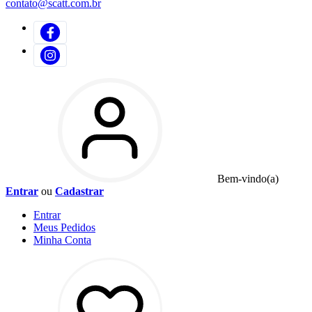
contato@scatt.com.br
Bem-vindo(a)
Entrar
ou
Cadastrar
Entrar
Meus
Pedidos
Minha
Conta