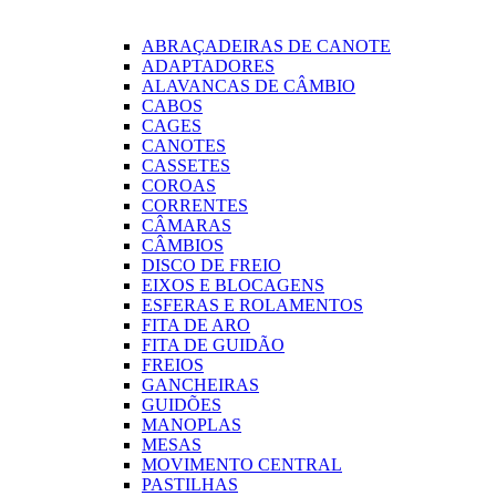
ABRAÇADEIRAS DE CANOTE
ADAPTADORES
ALAVANCAS DE CÂMBIO
CABOS
CAGES
CANOTES
CASSETES
COROAS
CORRENTES
CÂMARAS
CÂMBIOS
DISCO DE FREIO
EIXOS E BLOCAGENS
ESFERAS E ROLAMENTOS
FITA DE ARO
FITA DE GUIDÃO
FREIOS
GANCHEIRAS
GUIDÕES
MANOPLAS
MESAS
MOVIMENTO CENTRAL
PASTILHAS