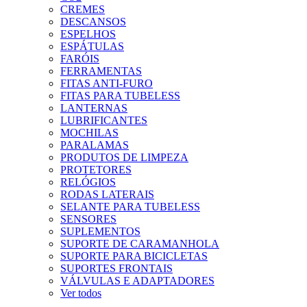
CREMES
DESCANSOS
ESPELHOS
ESPÁTULAS
FARÓIS
FERRAMENTAS
FITAS ANTI-FURO
FITAS PARA TUBELESS
LANTERNAS
LUBRIFICANTES
MOCHILAS
PARALAMAS
PRODUTOS DE LIMPEZA
PROTETORES
RELÓGIOS
RODAS LATERAIS
SELANTE PARA TUBELESS
SENSORES
SUPLEMENTOS
SUPORTE DE CARAMANHOLA
SUPORTE PARA BICICLETAS
SUPORTES FRONTAIS
VÁLVULAS E ADAPTADORES
Ver todos