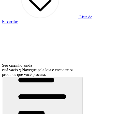
Lista de
Favoritos
Seu carrinho ainda
está vazio :(
Navegue pela loja e encontre os
produtos que você procura.