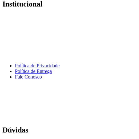
Institucional
Política de Privacidade
Política de Entrega
Fale Conosco
Dúvidas