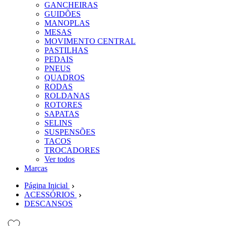
GANCHEIRAS
GUIDÕES
MANOPLAS
MESAS
MOVIMENTO CENTRAL
PASTILHAS
PEDAIS
PNEUS
QUADROS
RODAS
ROLDANAS
ROTORES
SAPATAS
SELINS
SUSPENSÕES
TACOS
TROCADORES
Ver todos
Marcas
Página Inicial
ACESSÓRIOS
DESCANSOS