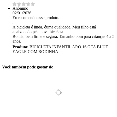
Anônimo
02/01/2026
Eu recomendo esse produto.
A bicicleta é linda, ótima qualidade. Meu filho está
apaixonado pela nova bicicleta.
Bonita, bem firme e segura. Tamanho bom para crianças 4 a 5
anos.
Produto:
BICICLETA INFANTIL ARO 16 GTA BLUE
EAGLE COM RODINHA
Você também pode gostar de