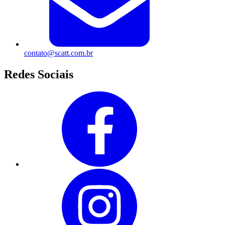
contato@scatt.com.br
Redes Sociais