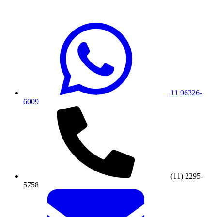
11 96326-
6009
(11) 2295-
5758