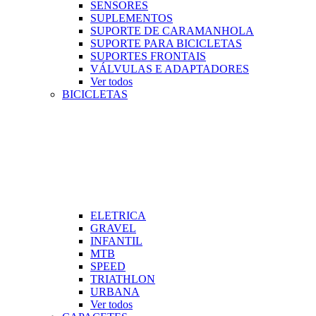
SENSORES
SUPLEMENTOS
SUPORTE DE CARAMANHOLA
SUPORTE PARA BICICLETAS
SUPORTES FRONTAIS
VÁLVULAS E ADAPTADORES
Ver todos
BICICLETAS
ELETRICA
GRAVEL
INFANTIL
MTB
SPEED
TRIATHLON
URBANA
Ver todos