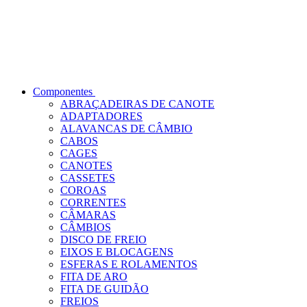
Componentes
ABRAÇADEIRAS DE CANOTE
ADAPTADORES
ALAVANCAS DE CÂMBIO
CABOS
CAGES
CANOTES
CASSETES
COROAS
CORRENTES
CÂMARAS
CÂMBIOS
DISCO DE FREIO
EIXOS E BLOCAGENS
ESFERAS E ROLAMENTOS
FITA DE ARO
FITA DE GUIDÃO
FREIOS