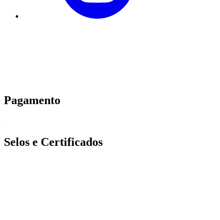
Pagamento
Selos e Certificados