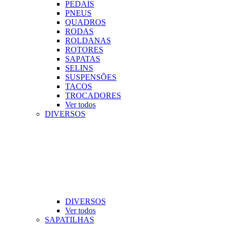
PEDAIS
PNEUS
QUADROS
RODAS
ROLDANAS
ROTORES
SAPATAS
SELINS
SUSPENSÕES
TACOS
TROCADORES
Ver todos
DIVERSOS
DIVERSOS
Ver todos
SAPATILHAS