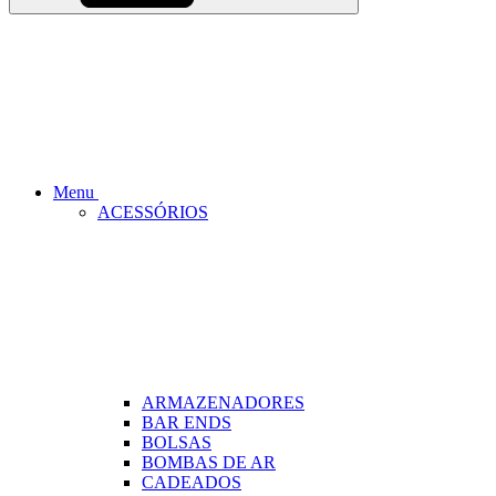
Menu
ACESSÓRIOS
ARMAZENADORES
BAR ENDS
BOLSAS
BOMBAS DE AR
CADEADOS