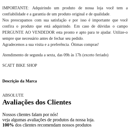
IMPORTANTE: Adquirindo um produto de nossa loja você tem a
confiabilidade e a garantia de um produto original e de qualidade.
Nos preocupamos com sua satisfação e por isso é importante que você
confira o produto que está adquirindo. Em caso de dúvidas o campo
PERGUNTE AO VENDEDOR esta pronto e apto para te ajudar. Utilize-o
sempre que necessário antes de fechar seu pedido.
Agradecemos a sua visita e a preferência. Ótimas compras!
Atendimento de segunda a sexta, das 09h às 17h (exceto feriado)
SCATT BIKE SHOP
Descrição da Marca
ABSOLUTE
Avaliações dos Clientes
Nossos clientes falam por nós!
veja algumas avaliações de produtos da nossa loja.
100%
dos clientes recomendam nossos produtos