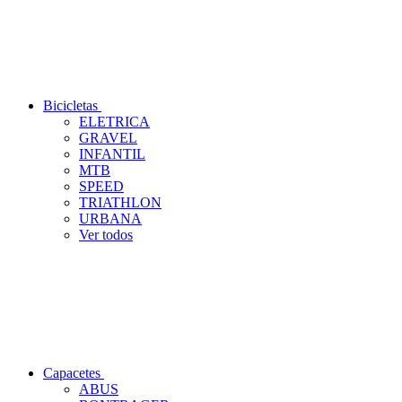
Bicicletas
ELETRICA
GRAVEL
INFANTIL
MTB
SPEED
TRIATHLON
URBANA
Ver todos
Capacetes
ABUS