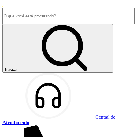
Buscar
Central de
Atendimento