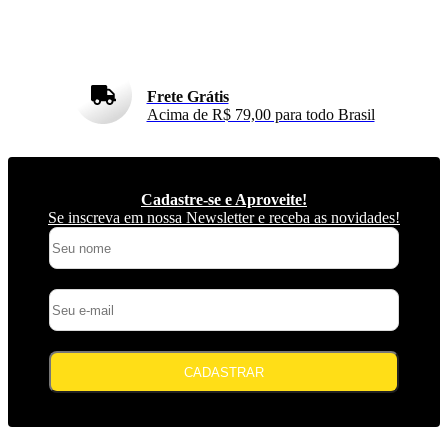
Frete Grátis
Acima de R$ 79,00 para todo Brasil
Cadastre-se e Aproveite!
Se inscreva em nossa Newsletter e receba as novidades!
CADASTRAR