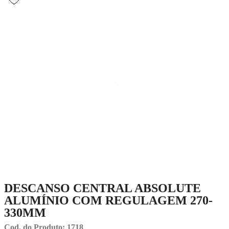
DESCANSO CENTRAL ABSOLUTE
ALUMÍNIO COM REGULAGEM 270-
330MM
Cod. do Produto: 1718