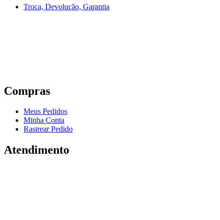
Troca, Devolução, Garantia
Compras
Meus Pedidos
Minha Conta
Rastrear Pedido
Atendimento