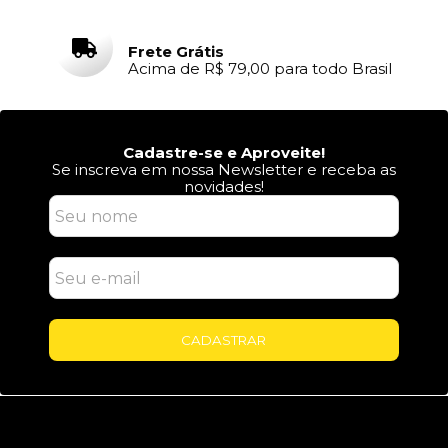
Frete Grátis
Acima de R$ 79,00 para todo Brasil
Cadastre-se e Aproveite!
Se inscreva em nossa Newsletter e receba as
novidades!
CADASTRAR