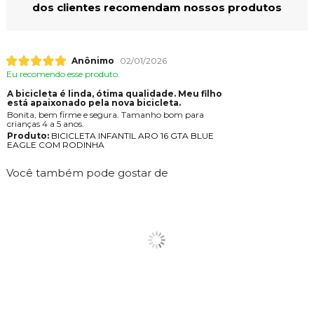
dos clientes recomendam nossos produtos
Anônimo
02/01/2026
Eu recomendo esse produto.
A bicicleta é linda, ótima qualidade. Meu filho
está apaixonado pela nova bicicleta.
Bonita, bem firme e segura. Tamanho bom para
crianças 4 a 5 anos.
Produto:
BICICLETA INFANTIL ARO 16 GTA BLUE
EAGLE COM RODINHA
Você também pode gostar de