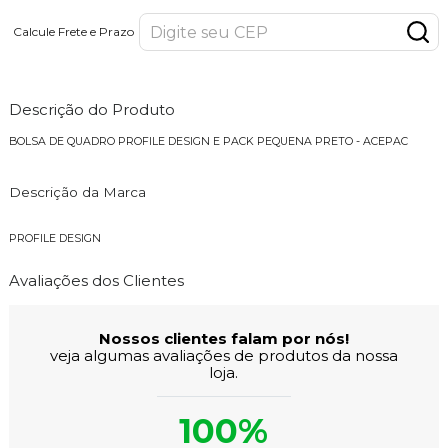
Calcule Frete e Prazo
Descrição do Produto
BOLSA DE QUADRO PROFILE DESIGN E PACK PEQUENA PRETO - ACEPAC
Descrição da Marca
PROFILE DESIGN
Avaliações dos Clientes
Nossos clientes falam por nós!
veja algumas avaliações de produtos da nossa
loja.
100%